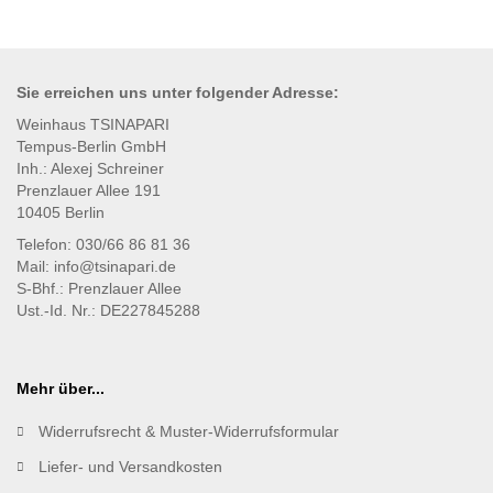
Sie erreichen uns unter
folgender
Adresse:
Weinhaus TSINAPARI
Tempus-Berlin GmbH
Inh.: Alexej Schreiner
Prenzlauer Allee 191
10405 Berlin
Telefon: 030/66 86 81 36
Mail: info@tsinapari.de
S-Bhf.: Prenzlauer Allee
Ust.-Id. Nr.: DE227845288
Mehr über...
Widerrufsrecht & Muster-Widerrufsformular
Liefer- und Versandkosten