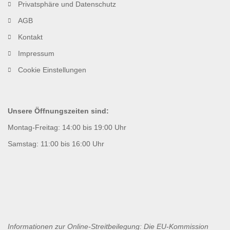
Privatsphäre und Datenschutz
AGB
Kontakt
Impressum
Cookie Einstellungen
Unsere Öffnungszeiten sind:
Montag-Freitag: 14:00 bis 19:00 Uhr
Samstag: 11:00 bis 16:00 Uhr
Informationen zur Online-Streitbeilegung: Die EU-Kommission