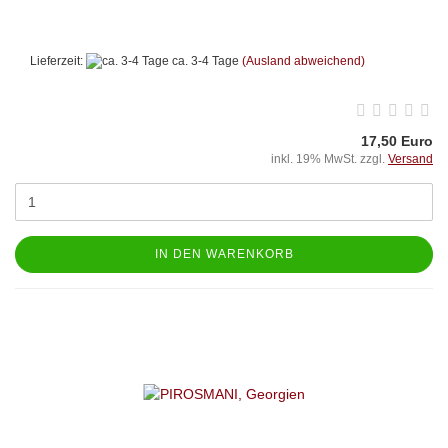
Lieferzeit:
ca. 3-4 Tage
(Ausland abweichend)
17,50 Euro
inkl. 19% MwSt. zzgl.
Versand
IN DEN WARENKORB