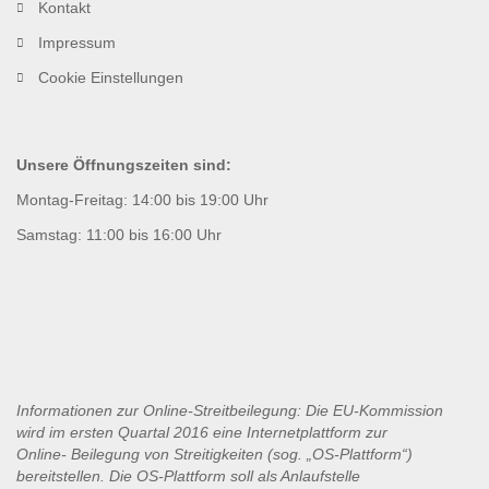
Kontakt
Impressum
Cookie Einstellungen
Unsere Öffnungszeiten sind:
Montag-Freitag: 14:00 bis 19:00 Uhr
Samstag: 11:00 bis 16:00 Uhr
Informationen zur Online-Streitbeilegung: Die EU-Kommission
wird im ersten Quartal 2016 eine Internetplattform zur
Online-
Beilegung von Streitigkeiten (sog. „OS-Plattform“)
bereitstellen. Die OS-Plattform soll als Anlaufstelle