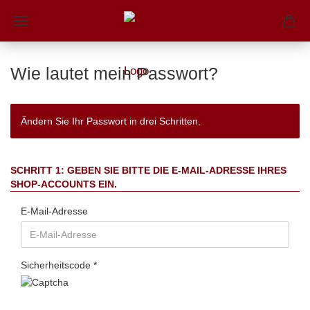
Wie lautet mein Passwort?
Ändern Sie Ihr Passwort in drei Schritten.
SCHRITT 1: GEBEN SIE BITTE DIE E-MAIL-ADRESSE IHRES
SHOP-ACCOUNTS EIN.
E-Mail-Adresse
Sicherheitscode