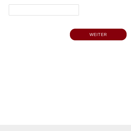
WEITER