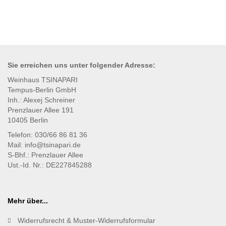
Sie erreichen uns unter
folgender
Adresse:
Weinhaus TSINAPARI
Tempus-Berlin GmbH
Inh.: Alexej Schreiner
Prenzlauer Allee 191
10405 Berlin
Telefon: 030/66 86 81 36
Mail: info@tsinapari.de
S-Bhf.: Prenzlauer Allee
Ust.-Id. Nr.: DE227845288
Mehr über...
Widerrufsrecht & Muster-Widerrufsformular