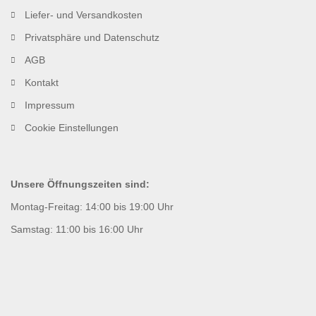
Liefer- und Versandkosten
Privatsphäre und Datenschutz
AGB
Kontakt
Impressum
Cookie Einstellungen
Unsere Öffnungszeiten sind:
Montag-Freitag: 14:00 bis 19:00 Uhr
Samstag: 11:00 bis 16:00 Uhr