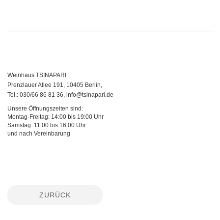
Weinhaus TSINAPARI
Prenzlauer Allee 191, 10405 Berlin,
Tel.: 030/66 86 81 36, info@tsinapari.de
Unsere Öffnungszeiten sind:
Montag-Freitag: 14:00 bis 19:00 Uhr
Samstag: 11:00 bis 16:00 Uhr
und nach Vereinbarung
ZURÜCK