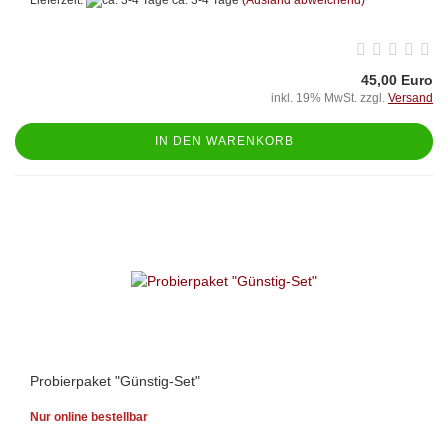
45,00 Euro
inkl. 19% MwSt. zzgl.
Versand
IN DEN WARENKORB
Probierpaket "Günstig-Set"
Nur online bestellbar