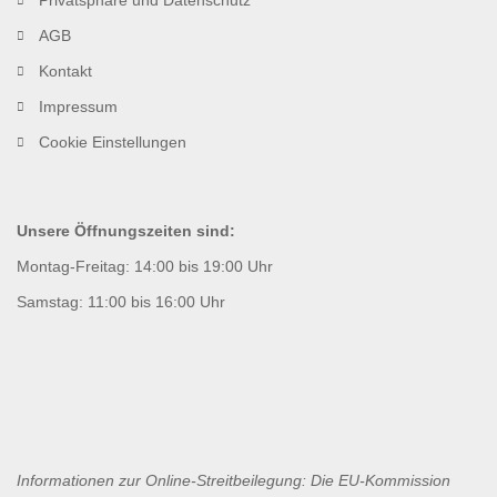
Privatsphäre und Datenschutz
AGB
Kontakt
Impressum
Cookie Einstellungen
Unsere Öffnungszeiten sind:
Montag-Freitag: 14:00 bis 19:00 Uhr
Samstag: 11:00 bis 16:00 Uhr
Informationen zur Online-Streitbeilegung: Die EU-Kommission