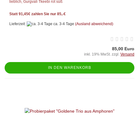
lieblich, Gurgvali Tkeebi rot süß
Statt 91,45€ zahlen Sie nur 85,-€
Lieferzeit:
ca. 3-4 Tage
(Ausland abweichend)
85,00 Euro
inkl. 19% MwSt. zzgl.
Versand
IN DEN WARENKORB