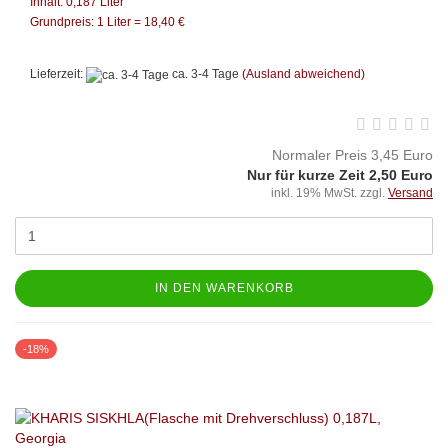
Inhalt: 0,187 Liter
Grundpreis: 1 Liter = 18,40 €
Lieferzeit:
ca. 3-4 Tage
(Ausland abweichend)
Normaler Preis 3,45 Euro
Nur für kurze Zeit 2,50 Euro
inkl. 19% MwSt. zzgl.
Versand
IN DEN WARENKORB
-18%