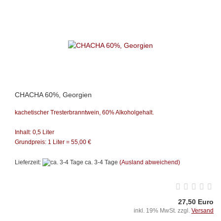
CHACHA 60%, Georgien
kachetischer Tresterbranntwein, 60% Alkoholgehalt.
Inhalt: 0,5 Liter
Grundpreis: 1 Liter = 55,00 €
Lieferzeit:
ca. 3-4 Tage
(Ausland abweichend)
27,50 Euro
inkl. 19% MwSt. zzgl.
Versand