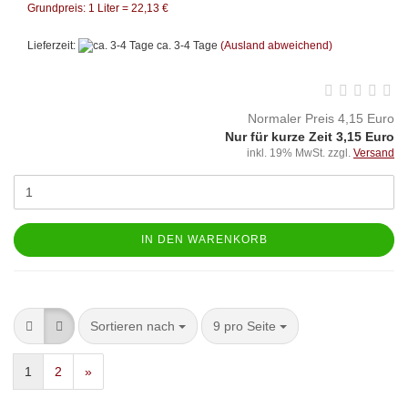
Grundpreis: 1 Liter = 22,13 €
Lieferzeit:
ca. 3-4 Tage
(Ausland abweichend)
Normaler Preis 4,15 Euro
Nur für kurze Zeit 3,15 Euro
inkl. 19% MwSt. zzgl.
Versand
IN DEN WARENKORB
Sortieren nach
9 pro Seite
1
2
»