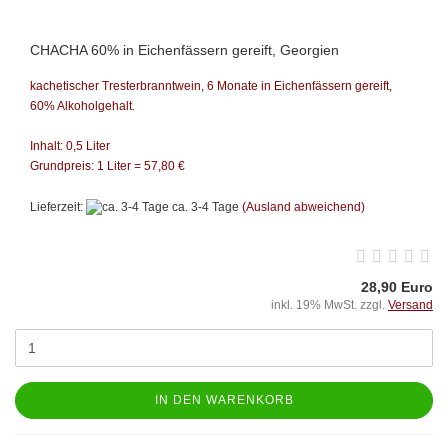
CHACHA 60% in Eichenfässern gereift, Georgien
kachetischer Tresterbranntwein, 6 Monate in Eichenfässern gereift,
60% Alkoholgehalt.
Inhalt: 0,5 Liter
Grundpreis: 1 Liter = 57,80 €
Lieferzeit:
ca. 3-4 Tage
(Ausland abweichend)
28,90 Euro
inkl. 19% MwSt. zzgl.
Versand
IN DEN WARENKORB