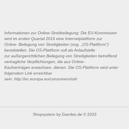
Informationen zur Online-Streitbeilegung: Die EU-Kommission
wird im ersten Quartal 2016 eine Internetplattform zur
Online-
Beilegung von Streitigkeiten (sog. „OS-Plattform“)
bereitstellen. Die OS-Plattform soll als Anlaufstelle
zur
außergerichtlichen Beilegung von Streitigkeiten betreffend
vertragliche Verpflichtungen, die aus Online-
Kaufverträgen
erwachsen, dienen. Die OS-Plattform wird unter
folgendem Link erreichbar
sein:
http://ec.europa.eu/consumers/odr
Shopsystem
by Gambio.de © 2023