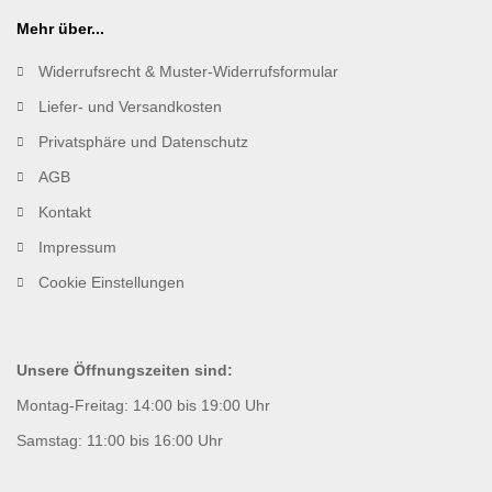
Mehr über...
Widerrufsrecht & Muster-Widerrufsformular
Liefer- und Versandkosten
Privatsphäre und Datenschutz
AGB
Kontakt
Impressum
Cookie Einstellungen
Unsere Öffnungszeiten sind:
Montag-Freitag: 14:00 bis 19:00 Uhr
Samstag: 11:00 bis 16:00 Uhr