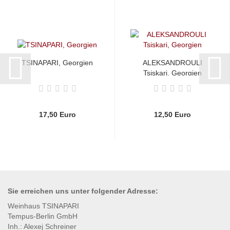
TSINAPARI, Georgien
ALEKSANDROULI
Tsiskari, Georgien
17,50 Euro
12,50 Euro
Sie erreichen uns unter
folgender
Adresse:
Weinhaus TSINAPARI
Tempus-Berlin GmbH
Inh.: Alexej Schreiner