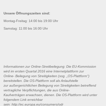
Unsere Öffnungszeiten sind:
Montag-Freitag: 14:00 bis 19:00 Uhr
Samstag: 11:00 bis 16:00 Uhr
Informationen zur Online-Streitbeilegung: Die EU-Kommission
wird im ersten Quartal 2016 eine Internetplattform zur
Online-
Beilegung von Streitigkeiten (sog. „OS-Plattform“)
bereitstellen. Die OS-Plattform soll als Anlaufstelle
zur
außergerichtlichen Beilegung von Streitigkeiten betreffend
vertragliche Verpflichtungen, die aus Online-
Kaufverträgen
erwachsen, dienen. Die OS-Plattform wird unter
folgendem Link erreichbar
sein:
http://ec.europa.eu/consumers/odr