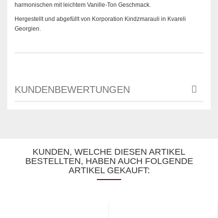
harmonischen mit leichtem Vanille-Ton Geschmack.
Hergestellt und abgefüllt von Korporation Kindzmarauli in Kvareli
Georgien.
KUNDENBEWERTUNGEN
KUNDEN, WELCHE DIESEN ARTIKEL
BESTELLTEN, HABEN AUCH FOLGENDE
ARTIKEL GEKAUFT: