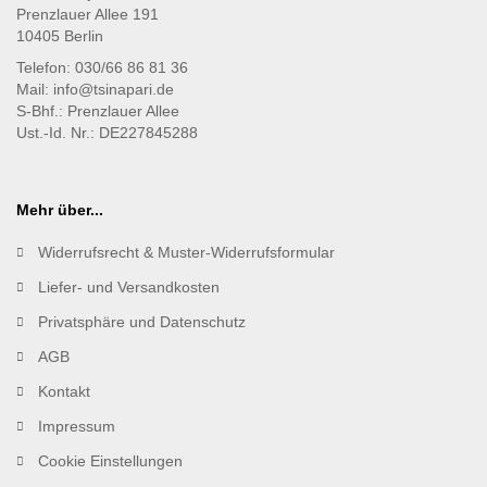
Prenzlauer Allee 191
10405 Berlin
Telefon: 030/66 86 81 36
Mail: info@tsinapari.de
S-Bhf.: Prenzlauer Allee
Ust.-Id. Nr.: DE227845288
Mehr über...
Widerrufsrecht & Muster-Widerrufsformular
Liefer- und Versandkosten
Privatsphäre und Datenschutz
AGB
Kontakt
Impressum
Cookie Einstellungen