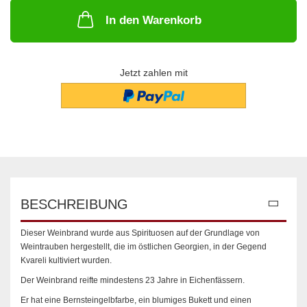
In den Warenkorb
Jetzt zahlen mit
BESCHREIBUNG
Dieser Weinbrand wurde aus Spirituosen auf der Grundlage von
Weintrauben hergestellt, die im östlichen Georgien, in der Gegend
Kvareli kultiviert wurden.
Der Weinbrand reifte mindestens 23 Jahre in Eichenfässern.
Er hat eine Bernsteingelbfarbe, ein blumiges Bukett und einen