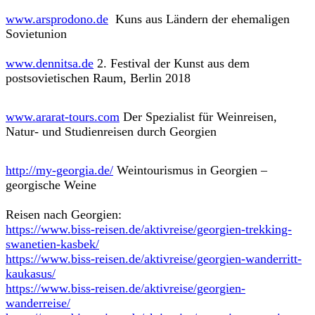
www.arsprodono.de
Kuns aus Ländern der ehemaligen
Sovietunion
www.dennitsa.de
2. Festival der Kunst aus dem
postsovietischen Raum, Berlin 2018
www.ararat-tours.com
Der Spezialist für Weinreisen,
Natur- und Studienreisen durch Georgien
http://my-georgia.de/
Weintourismus in Georgien –
georgische Weine
Reisen nach Georgien:
https://www.biss-reisen.de/aktivreise/georgien-trekking-
swanetien-kasbek/
https://www.biss-reisen.de/aktivreise/georgien-wanderritt-
kaukasus/
https://www.biss-reisen.de/aktivreise/georgien-
wanderreise/