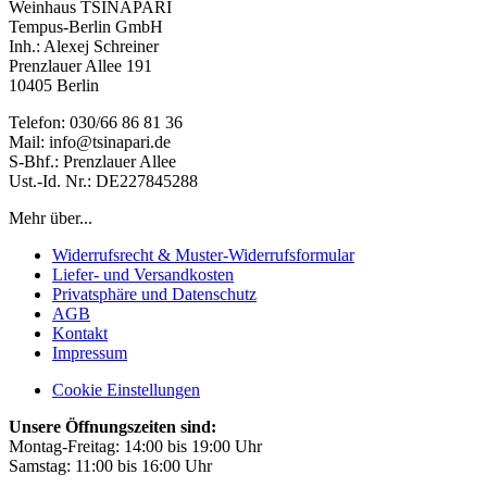
Weinhaus TSINAPARI
Tempus-Berlin GmbH
Inh.: Alexej Schreiner
Prenzlauer Allee 191
10405 Berlin
Telefon: 030/66 86 81 36
Mail: info@tsinapari.de
S-Bhf.: Prenzlauer Allee
Ust.-Id. Nr.: DE227845288
Mehr über...
Widerrufsrecht & Muster-Widerrufsformular
Liefer- und Versandkosten
Privatsphäre und Datenschutz
AGB
Kontakt
Impressum
Cookie Einstellungen
Unsere Öffnungszeiten sind:
Montag-Freitag: 14:00 bis 19:00 Uhr
Samstag: 11:00 bis 16:00 Uhr