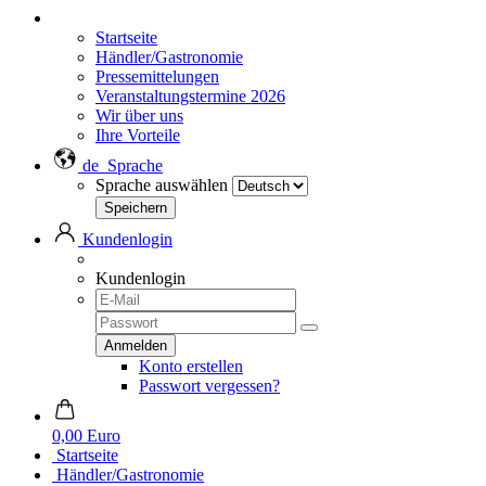
Startseite
Händler/Gastronomie
Pressemittelungen
Veranstaltungstermine 2026
Wir über uns
Ihre Vorteile
de
Sprache
Sprache auswählen
Kundenlogin
Kundenlogin
Konto erstellen
Passwort vergessen?
0,00 Euro
Startseite
Händler/Gastronomie