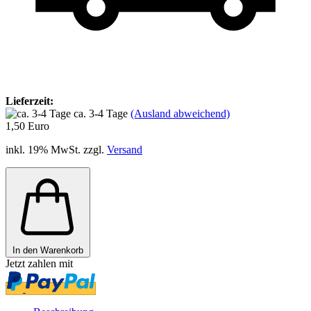
Lieferzeit:
ca. 3-4 Tage
(Ausland abweichend)
1,50 Euro
inkl. 19% MwSt. zzgl.
Versand
In den Warenkorb
Jetzt zahlen mit