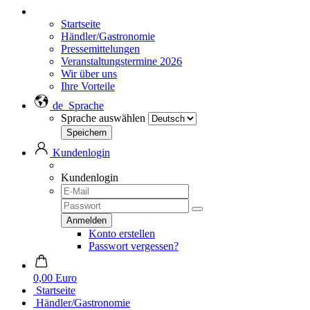
Startseite
Händler/Gastronomie
Pressemittelungen
Veranstaltungstermine 2026
Wir über uns
Ihre Vorteile
de
Sprache
Sprache auswählen
Kundenlogin
Kundenlogin
Konto erstellen
Passwort vergessen?
0,00 Euro
Startseite
Händler/Gastronomie