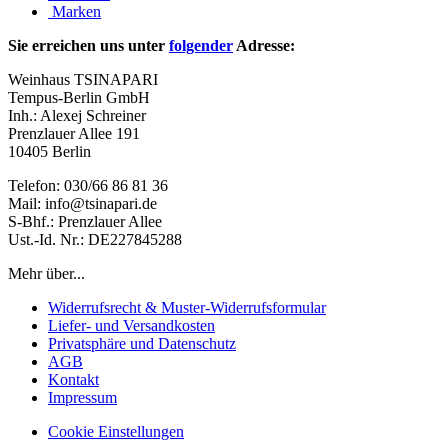
Marken
Sie erreichen uns unter
folgender
Adresse:
Weinhaus TSINAPARI
Tempus-Berlin GmbH
Inh.: Alexej Schreiner
Prenzlauer Allee 191
10405 Berlin
Telefon: 030/66 86 81 36
Mail: info@tsinapari.de
S-Bhf.: Prenzlauer Allee
Ust.-Id. Nr.: DE227845288
Mehr über...
Widerrufsrecht & Muster-Widerrufsformular
Liefer- und Versandkosten
Privatsphäre und Datenschutz
AGB
Kontakt
Impressum
Cookie Einstellungen