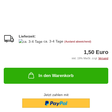
Lieferzeit:
ca. 3-4 Tage
(Ausland abweichend)
1,50 Euro
inkl. 19% MwSt. zzgl.
Versand
In den Warenkorb
Jetzt zahlen mit