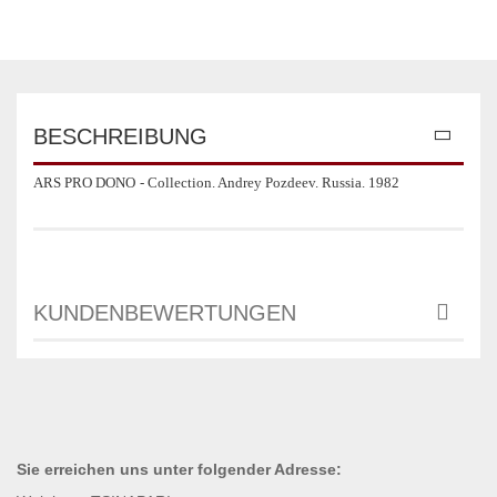
BESCHREIBUNG
ARS PRO DONO
- Collection. Andrey Pozdeev. Russia. 1982
KUNDENBEWERTUNGEN
Sie erreichen uns unter
folgender
Adresse: