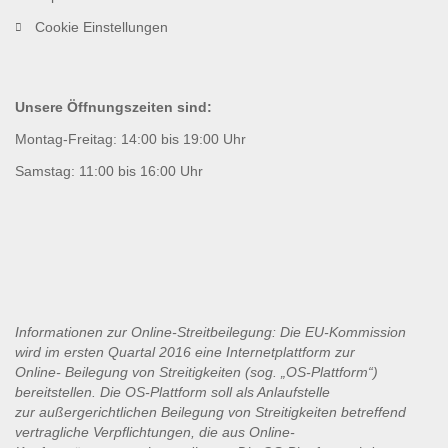
Cookie Einstellungen
Unsere Öffnungszeiten sind:
Montag-Freitag: 14:00 bis 19:00 Uhr
Samstag: 11:00 bis 16:00 Uhr
Informationen zur Online-Streitbeilegung: Die EU-Kommission
wird im ersten Quartal 2016 eine Internetplattform zur
Online-
Beilegung von Streitigkeiten (sog. „OS-Plattform“)
bereitstellen. Die OS-Plattform soll als Anlaufstelle
zur
außergerichtlichen Beilegung von Streitigkeiten betreffend
vertragliche Verpflichtungen, die aus Online-