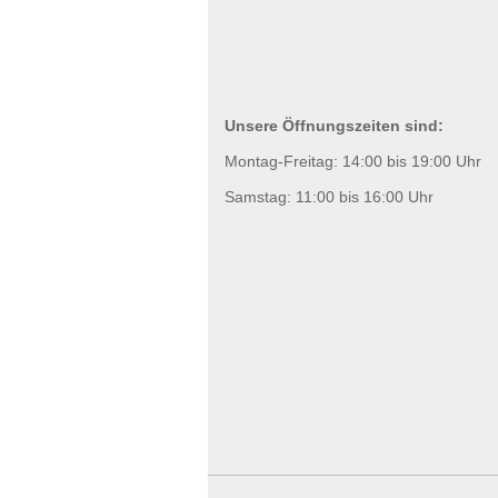
Unsere Öffnungszeiten sind:
Montag-Freitag: 14:00 bis 19:00 Uhr
Samstag: 11:00 bis 16:00 Uhr