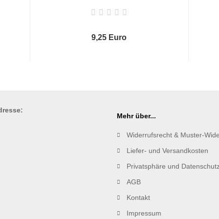
9,25 Euro
resse:
Mehr über...
Widerrufsrecht & Muster-Wide
Liefer- und Versandkosten
Privatsphäre und Datenschut
AGB
Kontakt
Impressum