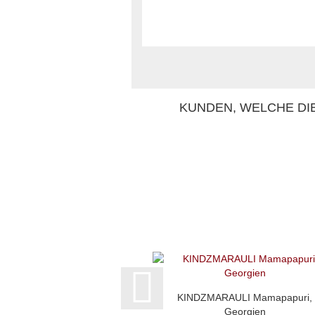
KUNDEN, WELCHE DIE
KINDZMARAULI Mamapapuri,
Georgien