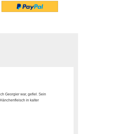
ch Georgier war, gefiel. Sein
(Hänchenfleisch in kalter