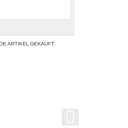
DE ARTIKEL GEKAUFT: