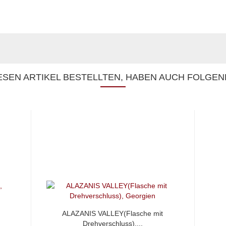
SEN ARTIKEL BESTELLTEN, HABEN AUCH FOLGEN
ALAZANIS VALLEY(Flasche mit
Drehverschluss),...