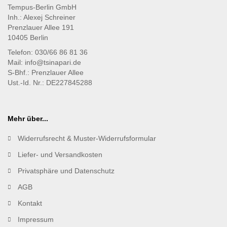
Tempus-Berlin GmbH
Inh.: Alexej Schreiner
Prenzlauer Allee 191
10405 Berlin
Telefon: 030/66 86 81 36
Mail: info@tsinapari.de
S-Bhf.: Prenzlauer Allee
Ust.-Id. Nr.: DE227845288
Mehr über...
Widerrufsrecht & Muster-Widerrufsformular
Liefer- und Versandkosten
Privatsphäre und Datenschutz
AGB
Kontakt
Impressum