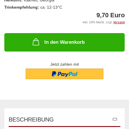
Herkunft:
Kakheti, Georgia
Trinkempfehlung:
ca. 12-13°C
9,70 Euro
inkl. 19% MwSt. zzgl.
Versand
In den Warenkorb
Jetzt zahlen mit
BESCHREIBUNG