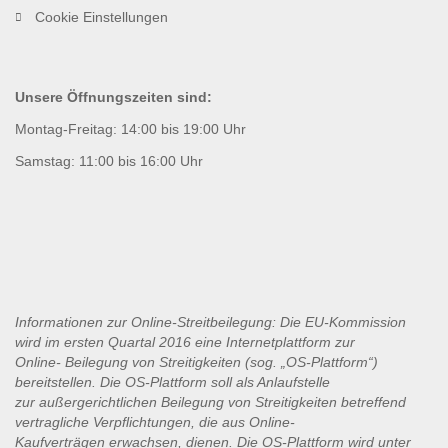
Cookie Einstellungen
Unsere Öffnungszeiten sind:
Montag-Freitag: 14:00 bis 19:00 Uhr
Samstag: 11:00 bis 16:00 Uhr
Informationen zur Online-Streitbeilegung: Die EU-Kommission
wird im ersten Quartal 2016 eine Internetplattform zur
Online-
Beilegung von Streitigkeiten (sog. „OS-Plattform“)
bereitstellen. Die OS-Plattform soll als Anlaufstelle
zur
außergerichtlichen Beilegung von Streitigkeiten betreffend
vertragliche Verpflichtungen, die aus Online-
Kaufverträgen
erwachsen, dienen. Die OS-Plattform wird unter