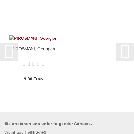
PIROSMANI, Georgien
9,80 Euro
Sie erreichen uns unter
folgender
Adresse:
Weinhaus TSINAPARI