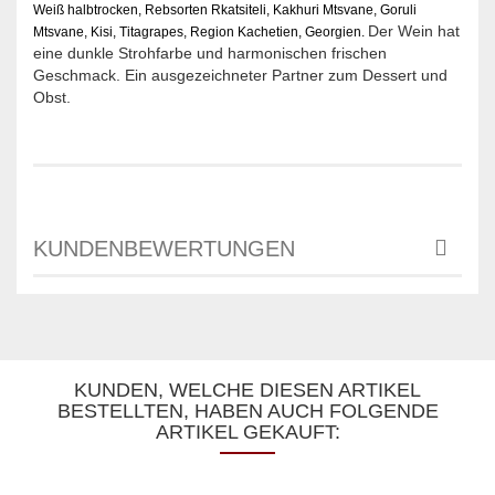
Weiß halbtrocken, Rebsorten Rkatsiteli, Kakhuri Mtsvane, Goruli
Der Wein hat
Mtsvane, Kisi, Titagrapes, Region Kachetien,
Georgien.
eine dunkle Strohfarbe und harmonischen frischen
Geschmack. Ein ausgezeichneter Partner zum Dessert und
Obst.
KUNDENBEWERTUNGEN
KUNDEN, WELCHE DIESEN ARTIKEL
BESTELLTEN, HABEN AUCH FOLGENDE
ARTIKEL GEKAUFT: