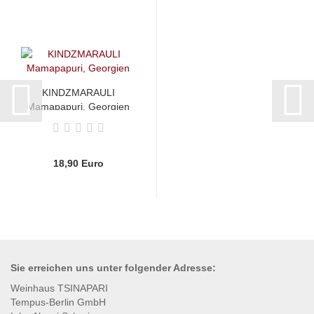
KINDZMARAULI
Mamapapuri, Georgien
18,90 Euro
Sie erreichen uns unter
folgender
Adresse:
Weinhaus TSINAPARI
Tempus-Berlin GmbH