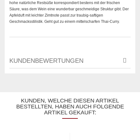
hohe natürliche Restsüße korrespondiert bestens mit der frischen
Säure, was dem Wein eine wunderbar geschmeidige Struktur gibt. Der
Apfelduft mit leichter Zimtnote passt zur traubig-saftigen
Geschmacksstilistik. Geht gut zu einem mittelscharfen Thai-Curry.
KUNDENBEWERTUNGEN
KUNDEN, WELCHE DIESEN ARTIKEL
BESTELLTEN, HABEN AUCH FOLGENDE
ARTIKEL GEKAUFT: