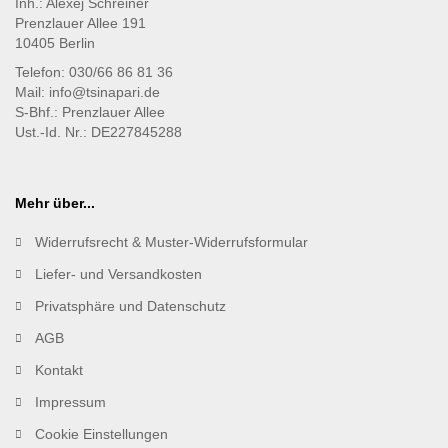
Inh.: Alexej Schreiner
Prenzlauer Allee 191
10405 Berlin
Telefon: 030/66 86 81 36
Mail: info@tsinapari.de
S-Bhf.: Prenzlauer Allee
Ust.-Id. Nr.: DE227845288
Mehr über...
Widerrufsrecht & Muster-Widerrufsformular
Liefer- und Versandkosten
Privatsphäre und Datenschutz
AGB
Kontakt
Impressum
Cookie Einstellungen