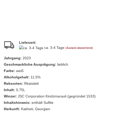
Lieferzeit:
ca. 3-4 Tage
(Ausland abweichend)
Jahrgang:
2023
Geschmackliche Ausprägung:
lieblich
Farbe:
weiß
Alkoholgehalt:
11,5%
Rebsorten:
Rkatsiteli
Inhalt:
0,75L
Winzer:
JSC Corporation Kindzmarauli (gegründet 1533)
Inhaltshinweis:
enthält Sulfite
Herkunft:
Kakheti, Georgien