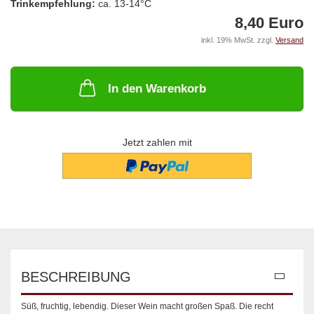
Trinkempfehlung:
ca. 13-14°C
8,40 Euro
inkl. 19% MwSt. zzgl.
Versand
In den Warenkorb
Jetzt zahlen mit
BESCHREIBUNG
Süß, fruchtig, lebendig. Dieser Wein macht großen Spaß. Die recht