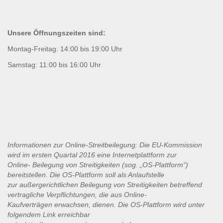
Unsere Öffnungszeiten sind:
Montag-Freitag: 14:00 bis 19:00 Uhr
Samstag: 11:00 bis 16:00 Uhr
Informationen zur Online-Streitbeilegung: Die EU-Kommission
wird im ersten Quartal 2016 eine Internetplattform zur
Online-
Beilegung von Streitigkeiten (sog. „OS-Plattform“)
bereitstellen. Die OS-Plattform soll als Anlaufstelle
zur
außergerichtlichen Beilegung von Streitigkeiten betreffend
vertragliche Verpflichtungen, die aus Online-
Kaufverträgen
erwachsen, dienen. Die OS-Plattform wird unter
folgendem Link erreichbar